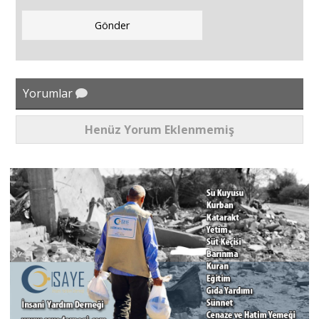
Yorumlar
Henüz Yorum Eklenmemiş