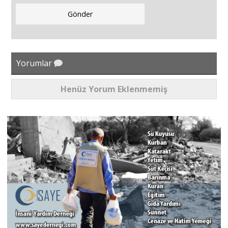
Yorumlar
Henüz Yorum Eklenmemiş