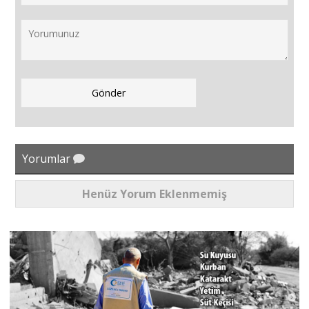
Yorumlar
Henüz Yorum Eklenmemiş