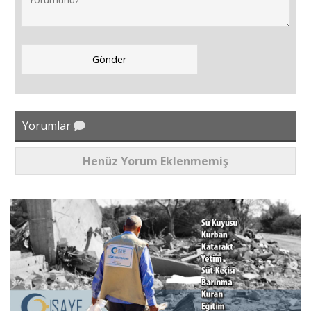
Yorumlar
Henüz Yorum Eklenmemiş