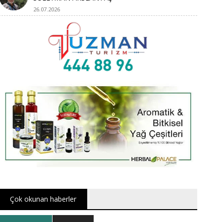
26.07.2026
Çok okunan haberler