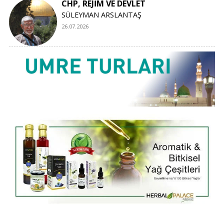
CHP, REJİM VE DEVLET
SÜLEYMAN ARSLANTAŞ
26.07.2026