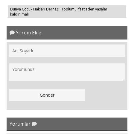
Dünya Çocuk Hakları Derneği: Toplumu ifsat eden yasalar
kaldırılmalı
Yorum Ekle
Yorumlar