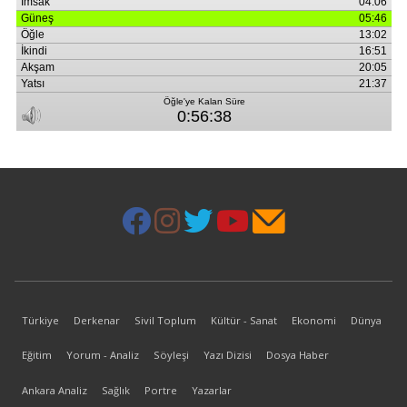
Türkiye
Derkenar
Sivil Toplum
Kültür - Sanat
Ekonomi
Dünya
Eğitim
Yorum - Analiz
Söyleşi
Yazı Dizisi
Dosya Haber
Ankara Analiz
Sağlık
Portre
Yazarlar