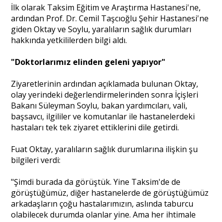
İlk olarak Taksim Eğitim ve Araştırma Hastanesi'ne,
ardından Prof. Dr. Cemil Taşcıoğlu Şehir Hastanesi'ne
giden Oktay ve Soylu, yaralıların sağlık durumları
hakkında yetkililerden bilgi aldı.
"Doktorlarımız elinden geleni yapıyor"
Ziyaretlerinin ardından açıklamada bulunan Oktay,
olay yerindeki değerlendirmelerinden sonra İçişleri
Bakanı Süleyman Soylu, bakan yardımcıları, vali,
başsavcı, ilgililer ve komutanlar ile hastanelerdeki
hastaları tek tek ziyaret ettiklerini dile getirdi.
Fuat Oktay, yaralıların sağlık durumlarına ilişkin şu
bilgileri verdi:
"Şimdi burada da görüştük. Yine Taksim'de de
görüştüğümüz, diğer hastanelerde de görüştüğümüz
arkadaşların çoğu hastalarımızın, aslında taburcu
olabilecek durumda olanlar yine. Ama her ihtimale