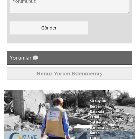
Yorumlar
Henüz Yorum Eklenmemiş