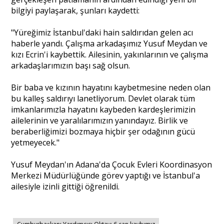
bilgiyi paylaşarak, şunları kaydetti:
"Yüreğimiz İstanbul'daki hain saldırıdan gelen acı
haberle yandı. Çalışma arkadaşımız Yusuf Meydan ve
kızı Ecrin'i kaybettik. Ailesinin, yakınlarının ve çalışma
arkadaşlarımızın başı sağ olsun.
Bir baba ve kızının hayatını kaybetmesine neden olan
bu kalleş saldırıyı lanetliyorum. Devlet olarak tüm
imkanlarımızla hayatını kaybeden kardeşlerimizin
ailelerinin ve yaralılarımızın yanındayız. Birlik ve
beraberliğimizi bozmaya hiçbir şer odağının gücü
yetmeyecek."
Yusuf Meydan'ın Adana'da Çocuk Evleri Koordinasyon
Merkezi Müdürlüğünde görev yaptığı ve İstanbul'a
ailesiyle izinli gittiği öğrenildi.