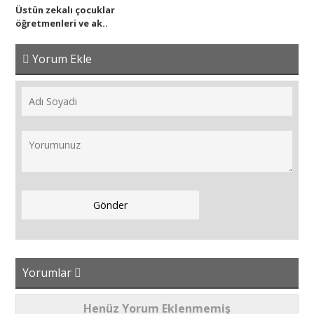
Üstün zekalı çocuklar
öğretmenleri ve ak..
Yorum Ekle
Yorumlar
Henüz Yorum Eklenmemiş