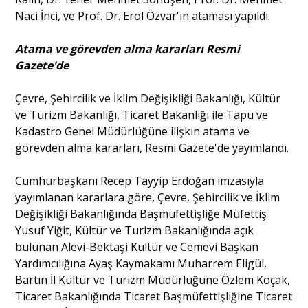
Naci İnci, ve Prof. Dr. Erol Özvar'ın ataması yapıldı.
Atama ve görevden alma kararları Resmi
Gazete'de
Çevre, Şehircilik ve İklim Değişikliği Bakanlığı, Kültür
ve Turizm Bakanlığı, Ticaret Bakanlığı ile Tapu ve
Kadastro Genel Müdürlüğüne ilişkin atama ve
görevden alma kararları, Resmi Gazete'de yayımlandı.
Cumhurbaşkanı Recep Tayyip Erdoğan imzasıyla
yayımlanan kararlara göre, Çevre, Şehircilik ve İklim
Değişikliği Bakanlığında Başmüfettişliğe Müfettiş
Yusuf Yiğit, Kültür ve Turizm Bakanlığında açık
bulunan Alevi-Bektaşi Kültür ve Cemevi Başkan
Yardımcılığına Ayaş Kaymakamı Muharrem Eligül,
Bartın İl Kültür ve Turizm Müdürlüğüne Özlem Koçak,
Ticaret Bakanlığında Ticaret Başmüfettişliğine Ticaret