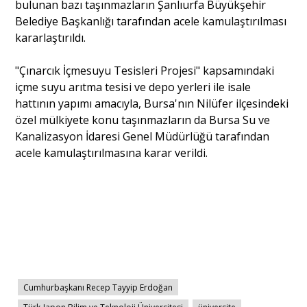
bulunan bazı taşınmazların Şanlıurfa Büyükşehir
Belediye Başkanlığı tarafından acele kamulaştırılması
kararlaştırıldı.
"Çınarcık İçmesuyu Tesisleri Projesi" kapsamındaki
içme suyu arıtma tesisi ve depo yerleri ile isale
hattının yapımı amacıyla, Bursa'nın Nilüfer ilçesindeki
özel mülkiyete konu taşınmazların da Bursa Su ve
Kanalizasyon İdaresi Genel Müdürlüğü tarafından
acele kamulaştırılmasına karar verildi.
Cumhurbaşkanı Recep Tayyip Erdoğan