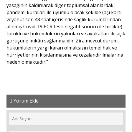
yasağının kaldırılarak diğer toplumsal alanlardaki
pandemi kuralları ile uyumlu olacak şekilde (aşı kartı
veyahut son 48 saat içerisinde sağlık kurumlarından
alınmış Covid-19 PCR testi negatif sonucu ile birlikte)
tutuklu ve hükümlülerin yakınları ve avukatları ile açık
görüşüne imkân sağlanmalıdır. Zira mevcut durum,
hükümlülerin yargı kararı olmaksızın temel hak ve
hürriyetlerinin kısıtlanmasına ve cezalandırılmalarına
neden olmaktadır.”
Yorum Ekle