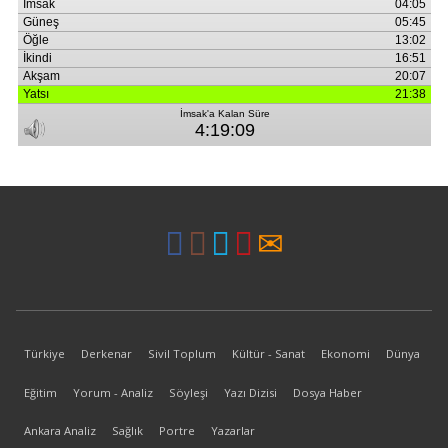
Türkiye
Derkenar
Sivil Toplum
Kültür - Sanat
Ekonomi
Dünya
Eğitim
Yorum - Analiz
Söyleşi
Yazı Dizisi
Dosya Haber
Ankara Analiz
Sağlık
Portre
Yazarlar