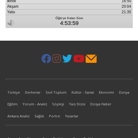
Türkiye
Derkenar
Sivil Toplum
Kültür - Sanat
Ekonomi
Dünya
Eğitim
Yorum - Analiz
Söyleşi
Yazı Dizisi
Dosya Haber
Ankara Analiz
Sağlık
Portre
Yazarlar