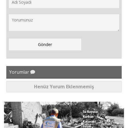
Yorumlar
Henüz Yorum Eklenmemiş