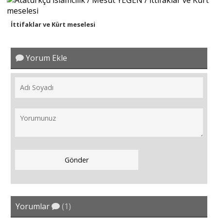
İttifaklar ve Kürt meselesi
Yorum Ekle
Yorumlar
(1)