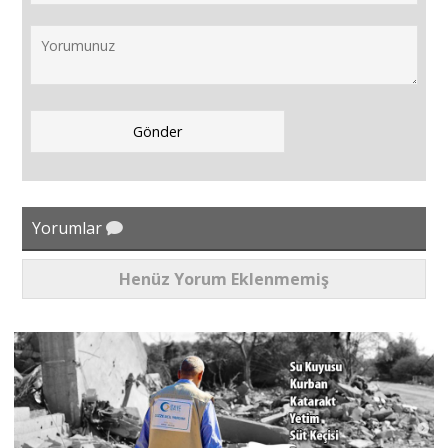
Yorumlar
Henüz Yorum Eklenmemiş