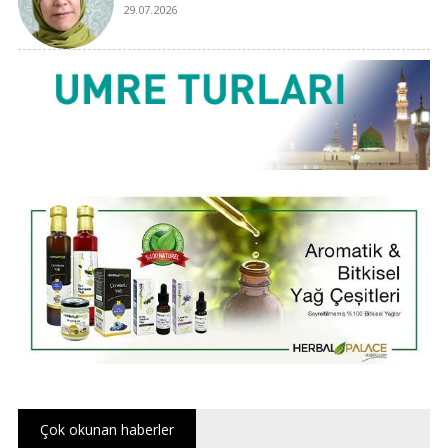
29.07.2026
Çok okunan haberler