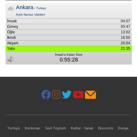
Türkiye
Derkenar
Sivil Toplum
Kültür - Sanat
Ekonomi
Dünya