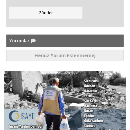
Yorumlar
Henüz Yorum Eklenmemiş