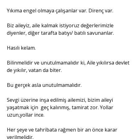
Yıkıma engel olmaya çalışanlar var. Direnç var.
Biz aileyiz, aile kalmak istiyoruz değerlerimizle
diyenler, diğer tarafta batıyı/ batılı savunanlar.
Hasılı kelam.
Bilinmelidir ve unutulmamalıdır ki, Aile yıkılırsa devlet
de yıkılır, vatan da biter.
Bu gerçek asla unutulmamalıdır.
Sevgi üzerine inşa edilmiş ailemizi, bizim aileyi
yaşatmak için geç kalınmış, tamirat zor. Yollar
uzun,yollar ince.
Her şeye ve tahribata rağmen bir an önce karar
verilmelidir.