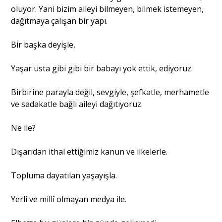
oluyor. Yani bizim aileyi bilmeyen, bilmek istemeyen,
dağıtmaya çalışan bir yapı.
Bir başka deyişle,
Yaşar usta gibi gibi bir babayı yok ettik, ediyoruz.
Birbirine parayla değil, sevgiyle, şefkatle, merhametle
ve sadakatle bağlı aileyi dağıtıyoruz.
Ne ile?
Dışarıdan ithal ettiğimiz kanun ve ilkelerle.
Topluma dayatılan yaşayışla.
Yerli ve millî olmayan medya ile.