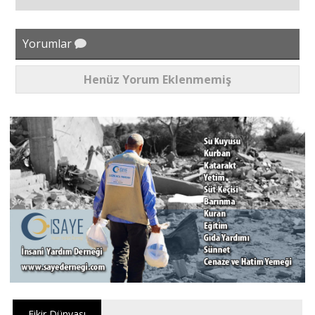
Yorumlar
Henüz Yorum Eklenmemiş
Fikir Dünyası