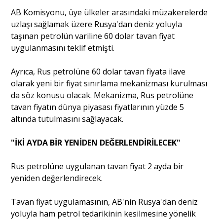
AB Komisyonu, üye ülkeler arasındaki müzakerelerde
uzlaşı sağlamak üzere Rusya'dan deniz yoluyla
taşınan petrolün variline 60 dolar tavan fiyat
uygulanmasını teklif etmişti.
Ayrıca, Rus petrolüne 60 dolar tavan fiyata ilave
olarak yeni bir fiyat sınırlama mekanizması kurulması
da söz konusu olacak. Mekanizma, Rus petrolüne
tavan fiyatın dünya piyasası fiyatlarının yüzde 5
altında tutulmasını sağlayacak.
"İKİ AYDA BİR YENİDEN DEĞERLENDİRİLECEK"
Rus petrolüne uygulanan tavan fiyat 2 ayda bir
yeniden değerlendirecek.
Tavan fiyat uygulamasının, AB'nin Rusya'dan deniz
yoluyla ham petrol tedarikinin kesilmesine yönelik