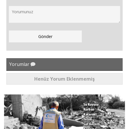
Yorumlar
Henüz Yorum Eklenmemiş