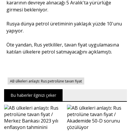
kararının devreye alınacağı 5 Aralık'ta yürürlüğe
girmesi bekleniyor.
Rusya dünya petrol üretiminin yaklaşık yüzde 10'unu
yapıyor.
Öte yandan, Rus yetkililer, tavan fiyat uygulamasına
katılan ülkelere petrol satmayacağını açıklamıştı.
AB ülkeleri anlaştı: Rus petrolüne tavan fiyat
Bu haberler ilginizi çeker