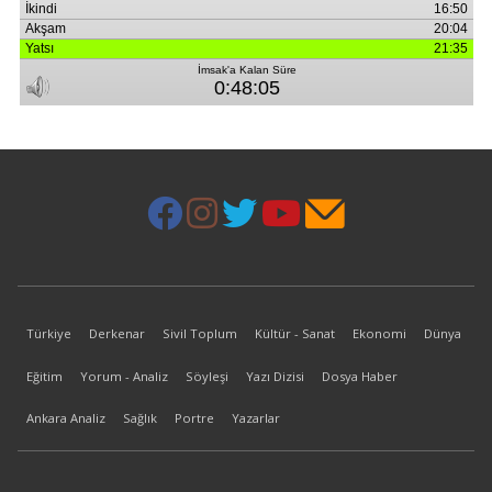
Türkiye
Derkenar
Sivil Toplum
Kültür - Sanat
Ekonomi
Dünya
Eğitim
Yorum - Analiz
Söyleşi
Yazı Dizisi
Dosya Haber
Ankara Analiz
Sağlık
Portre
Yazarlar