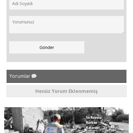
Yorumlar
Henüz Yorum Eklenmemiş