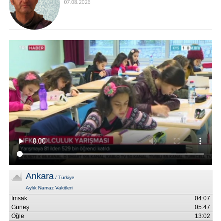
07.08.2026