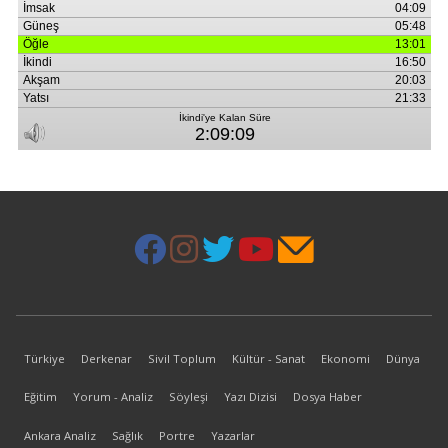
Türkiye
Derkenar
Sivil Toplum
Kültür - Sanat
Ekonomi
Dünya
Eğitim
Yorum - Analiz
Söyleşi
Yazı Dizisi
Dosya Haber
Ankara Analiz
Sağlık
Portre
Yazarlar