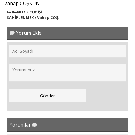
KARANLIK GEÇMİŞİ
SAHİPLENMEK / Vahap COŞ..
Yorum Ekle
Yorumlar