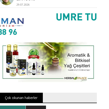
29.07.2026
Çok okunan haberler