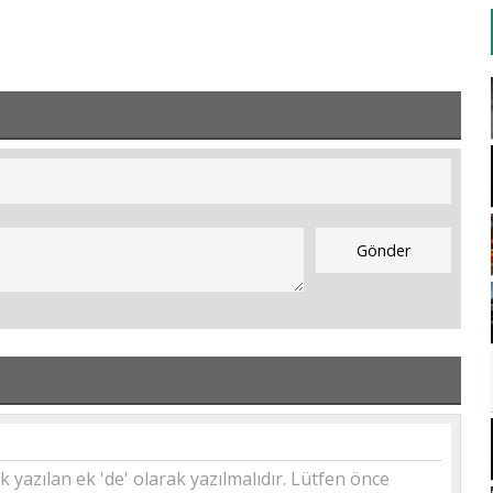
yazılan ek 'de' olarak yazılmalıdır. Lütfen önce