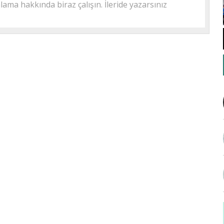
ama hakkında biraz çalışın. İleride yazarsınız