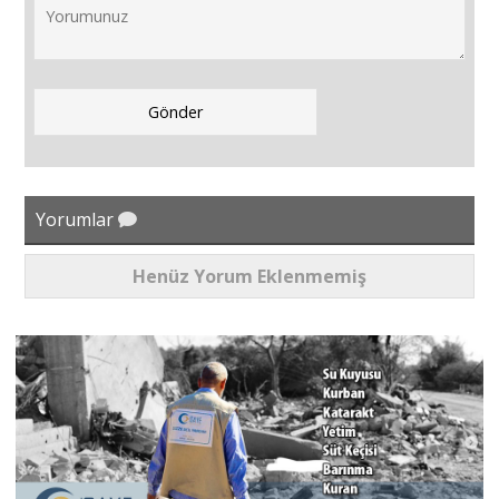
Yorumlar
Henüz Yorum Eklenmemiş