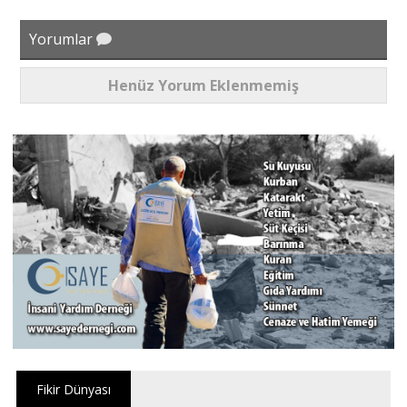
Yorumlar
Henüz Yorum Eklenmemiş
Fikir Dünyası