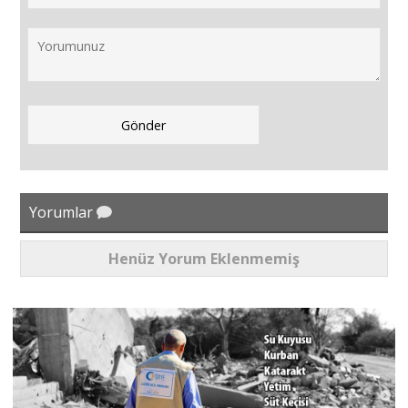
Yorumlar
Henüz Yorum Eklenmemiş