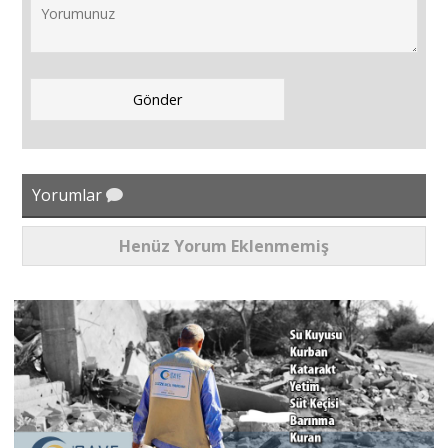
Yorumlar
Henüz Yorum Eklenmemiş