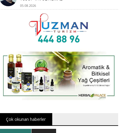
05.08.2026
Çok okunan haberler