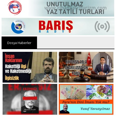
Dosya Haberler