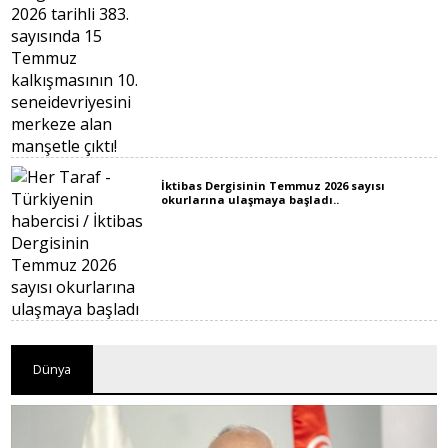
İktibas Dergisinin Temmuz 2026 sayısı
okurlarına ulaşmaya başladı..
Dünya