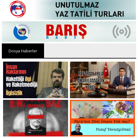
Dosya Haberler