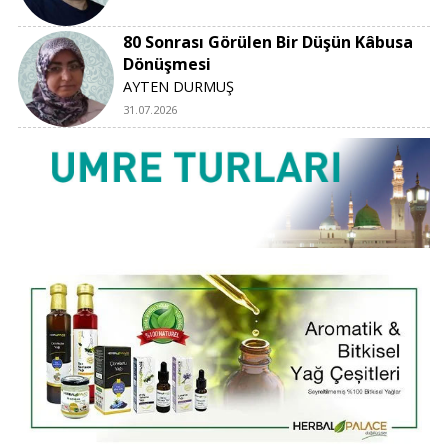
80 Sonrası Görülen Bir Düşün Kâbusa
Dönüşmesi
AYTEN DURMUŞ
31.07.2026