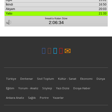
Türkiye
Derkenar
Sivil Toplum
Kültür - Sanat
Ekonomi
Dünya
Eğitim
Yorum - Analiz
Söyleşi
Yazı Dizisi
Dosya Haber
Ankara Analiz
Sağlık
Portre
Yazarlar