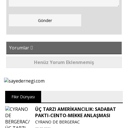
Yorumlar
Henüz Yorum Eklenmemiş
Fikir Dünyası
ÜÇ TARZI AMERİKANCILIK: SADABAT
PAKTI-CENTO-MEKKE ANLAŞMASI
CYRANO DE BERGERAC