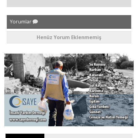
Yorumlar
Henüz Yorum Eklenmemiş