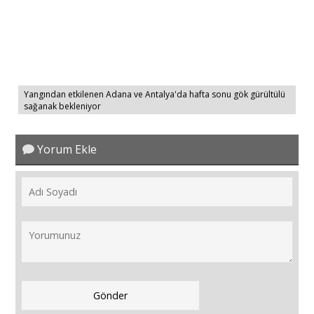
Yangından etkilenen Adana ve Antalya'da hafta sonu gök gürültülü
sağanak bekleniyor
Yorum Ekle