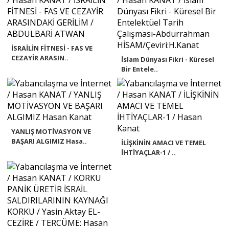
İSRAİLİN FİTNESİ - FAS VE
CEZAYİR ARASIN..
İslam Dünyası Fikri - Küresel
Bir Entele..
YANLIŞ MOTİVASYON VE
BAŞARI ALGIMIZ Hasa..
İLİŞKİNİN AMACI VE TEMEL
İHTİYAÇLAR-1 / ..