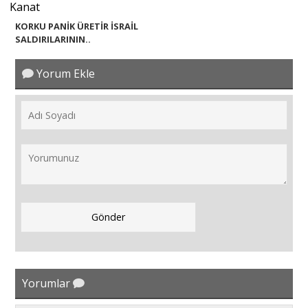
KORKU PANİK ÜRETİR İSRAİL
SALDIRILARININ..
Yorum Ekle
Yorumlar