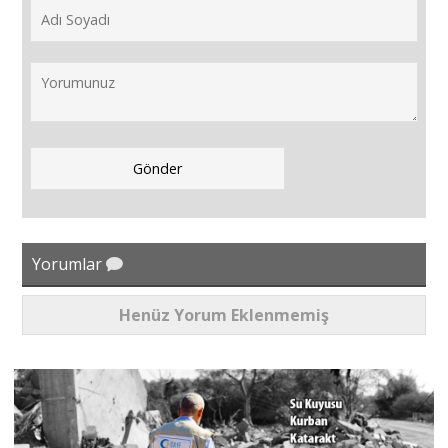
Yorumlar
Henüz Yorum Eklenmemiş