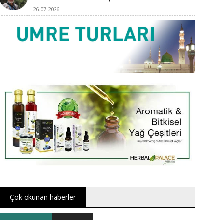
26.07.2026
Çok okunan haberler