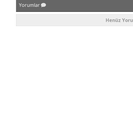
Yorumlar
Henüz Yor