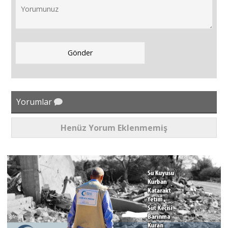
Yorumlar
Henüz Yorum Eklenmemiş