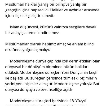
Müslüman halklar yanlış bir bilinç ve yanlış bir
gerçeğin içine hapsedildi. Halklar ve aydınlar arasında
içten ilişkiler geliştirilemedi.
İslam düşüncesi, kültürü yalnızca sezgilere dayalı
bir anlayışla temellendirilemez.
Müslümanlar olarak hepimiz amaç ve anlam bilinci
etrafında yoğunlaşmalıyız.
Modernleşme dünya çapında çok derin etkileri olan
dünyasal bir dönüşüm biçiminde bütün halkları
etkiledi. Modernleşme süreçleri Yeni Dünya’nın keşfi
ile başladı. Bu süreçler içerisinde tüm eski biçimlerin
yerini yeni biçimler almıştır. Modernleşme yoluyla Batı
dünyası dünyaya ve evrenselliğe açıldı.
Modernleşme süreçleri içerisinde 18. Yüzyıl