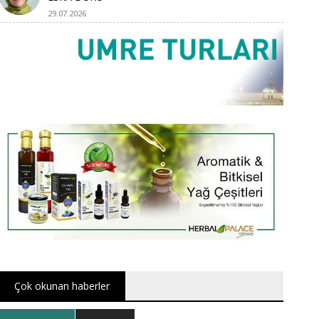
29.07.2026
Çok okunan haberler