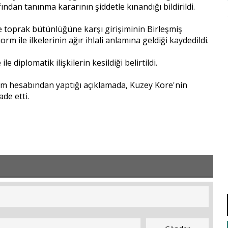
ndan tanınma kararının şiddetle kınandığı bildirildi.
 toprak bütünlüğüne karşı girişiminin Birleşmiş
m ile ilkelerinin ağır ihlali anlamına geldiği kaydedildi.
diplomatik ilişkilerin kesildiği belirtildi.
m hesabından yaptığı açıklamada, Kuzey Kore'nin
ade etti.