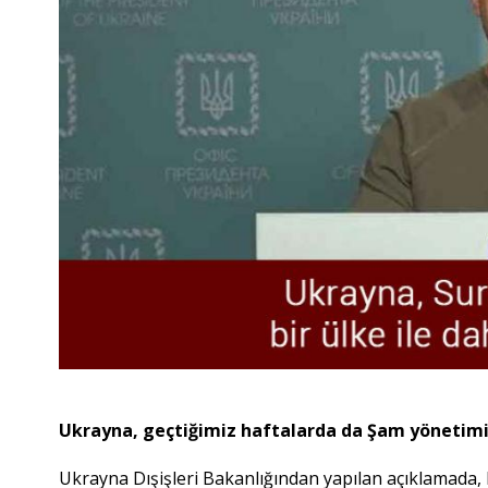
Ukrayna, geçtiğimiz haftalarda da Şam yönetimiyl
Ukrayna Dışişleri Bakanlığından yapılan açıklamada,