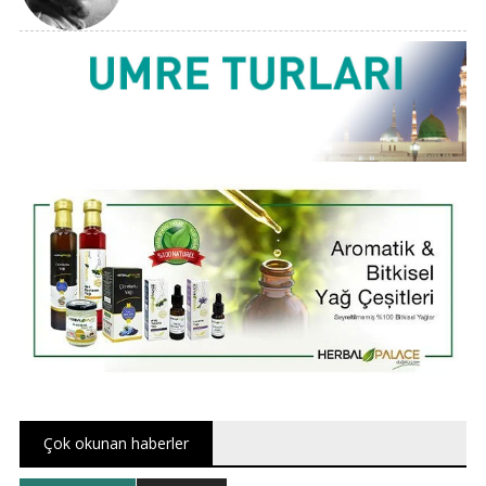
Çok okunan haberler