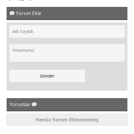
Yorum Ekle
Yorumlar
Henüz Yorum Eklenmemiş