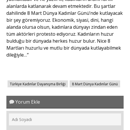
alanlarda katlanarak devam etmektedir. Bu şartlar
dahilinde 8 Mart Dünya Kadınlar Günü’nde kutlayacak
bir şey göremiyoruz. Ekonomik, siyasi, dini, hangi
alanda olursa olsun, kadınlara dünyayı zindan eden
tüm aktörleri protesto ediyoruz. Kadınların huzur
bulduğu bir dünyada herkes huzur bulur. Nice 8
Martları huzurlu ve mutlu bir dünyada kutlayabilmek
dileğiyle…”
Türkiye Kadınlar Dayanışma Birliği
8 Mart Dünya Kadınlar Günü
Yorum Ekle