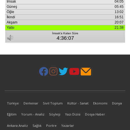
Türkiye
Derkenar
Sivil Toplum
Kültür - Sanat
Ekonomi
Dünya
Eğitim
Yorum - Analiz
Söyleşi
Yazı Dizisi
Dosya Haber
Ankara Analiz
Sağlık
Portre
Yazarlar