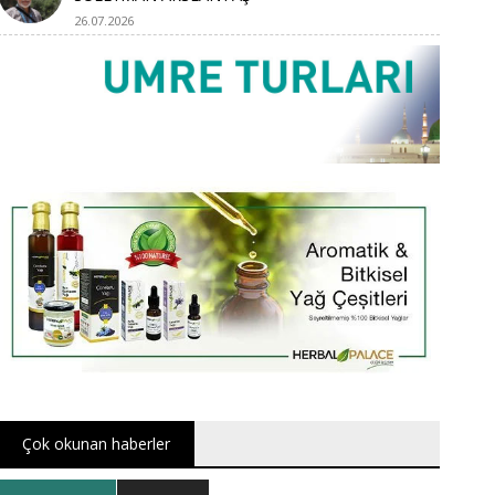
26.07.2026
Çok okunan haberler