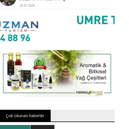
26.07.2026
Çok okunan haberler