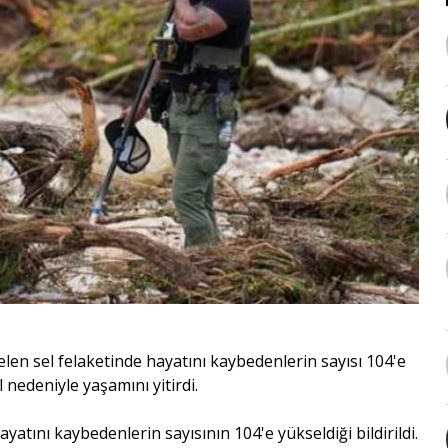
n sel felaketinde hayatını kaybedenlerin sayısı 104'e
 nedeniyle yaşamını yitirdi.
atını kaybedenlerin sayısının 104'e yükseldiği bildirildi.