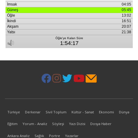
Türkiye
Derkenar
Sivil Toplum
Kültür - Sanat
Ekonomi
Dünya
Eğitim
Yorum - Analiz
Söyleşi
Yazı Dizisi
Dosya Haber
Ankara Analiz
Sağlık
Portre
Yazarlar