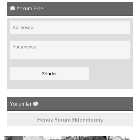
Yorum Ekle
Yorumlar
Henüz Yorum Eklenmemiş