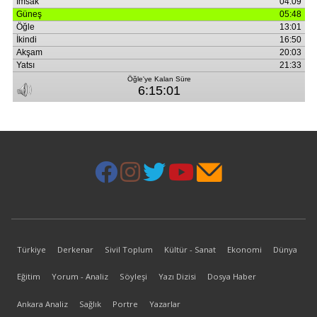
Türkiye
Derkenar
Sivil Toplum
Kültür - Sanat
Ekonomi
Dünya
Eğitim
Yorum - Analiz
Söyleşi
Yazı Dizisi
Dosya Haber
Ankara Analiz
Sağlık
Portre
Yazarlar