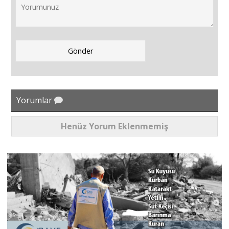
Yorumlar
Henüz Yorum Eklenmemiş