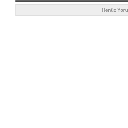
Henüz Yor