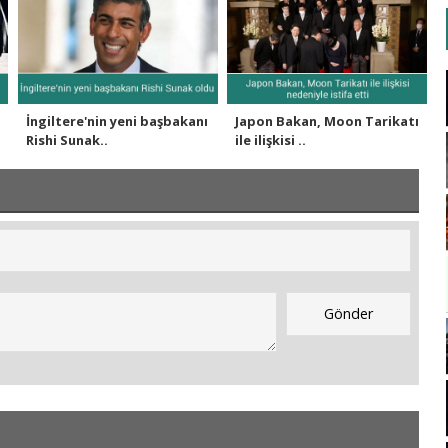
İngiltere'nin yeni başbakanı
Japon Bakan, Moon Tarikatı
Rishi Sunak..
ile ilişkisi ..