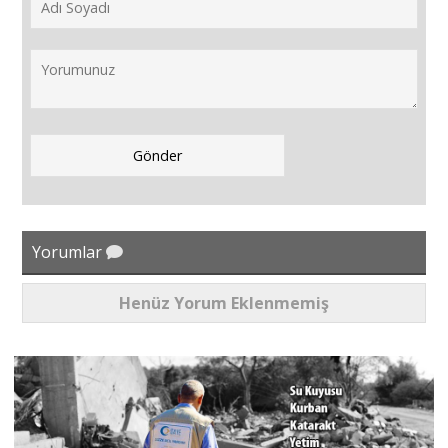
Yorumlar
Henüz Yorum Eklenmemiş