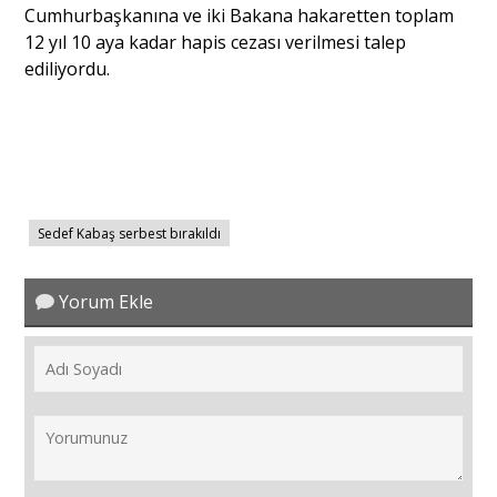
Cumhurbaşkanına ve iki Bakana hakaretten toplam
12 yıl 10 aya kadar hapis cezası verilmesi talep
ediliyordu.
Sedef Kabaş serbest bırakıldı
Yorum Ekle