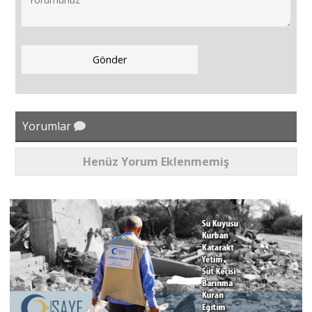
Yorumlar
Henüz Yorum Eklenmemiş