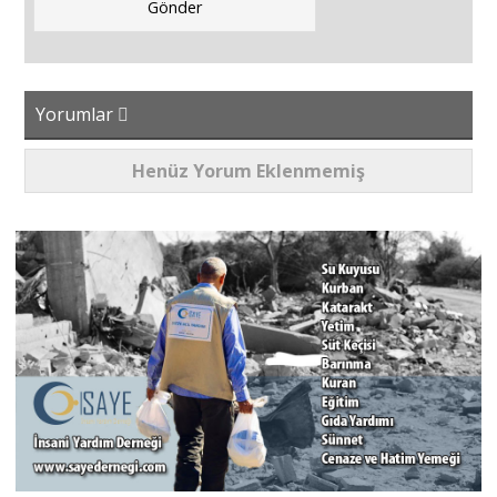
Yorumlar
Henüz Yorum Eklenmemiş